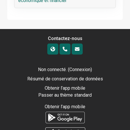
économique et financier
Contactez-nous
Non connecté. (
Connexion
)
Résumé de conservation de données
Obtenir l’app mobile
Passer au thème standard
Obtenir l’app mobile