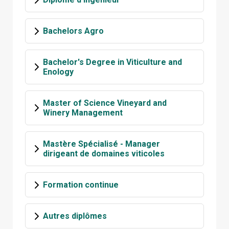
Bachelors Agro
Bachelor's Degree in Viticulture and
Enology
Master of Science Vineyard and
Winery Management
Mastère Spécialisé - Manager
dirigeant de domaines viticoles
Formation continue
Autres diplômes