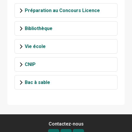
Préparation au Concours Licence
Bibliothèque
Vie école
CNIP
Bac à sable
Contactez-nous