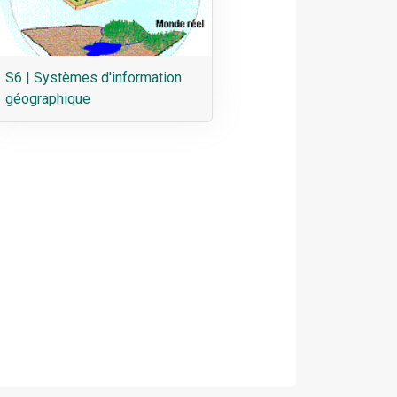
S6 | Systèmes d'information
géographique