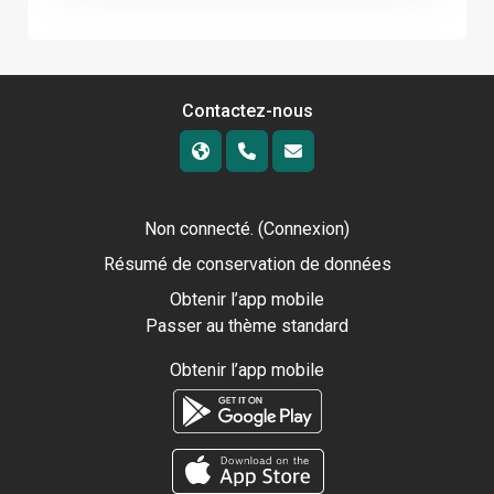
Contactez-nous
Non connecté. (
Connexion
)
Résumé de conservation de données
Obtenir l’app mobile
Passer au thème standard
Obtenir l’app mobile