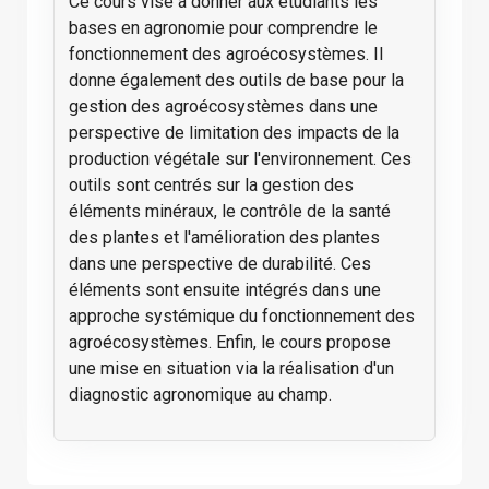
Ce cours vise à donner aux étudiants les
bases en agronomie pour comprendre le
fonctionnement des agroécosystèmes. Il
donne également des outils de base pour la
gestion des agroécosystèmes dans une
perspective de limitation des impacts de la
production végétale sur l'environnement. Ces
outils sont centrés sur la gestion des
éléments minéraux, le contrôle de la santé
des plantes et l'amélioration des plantes
dans une perspective de durabilité. Ces
éléments sont ensuite intégrés dans une
approche systémique du fonctionnement des
agroécosystèmes. Enfin, le cours propose
une mise en situation via la réalisation d'un
diagnostic agronomique au champ.