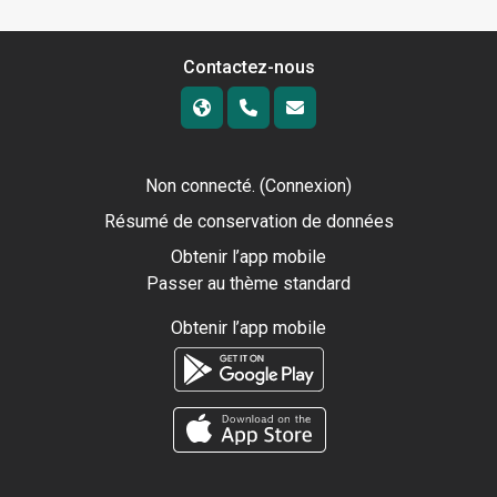
Contactez-nous
Non connecté. (
Connexion
)
Résumé de conservation de données
Obtenir l’app mobile
Passer au thème standard
Obtenir l’app mobile