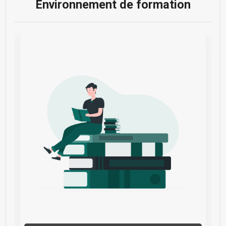
Environnement de formation