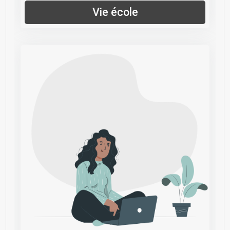
Vie école