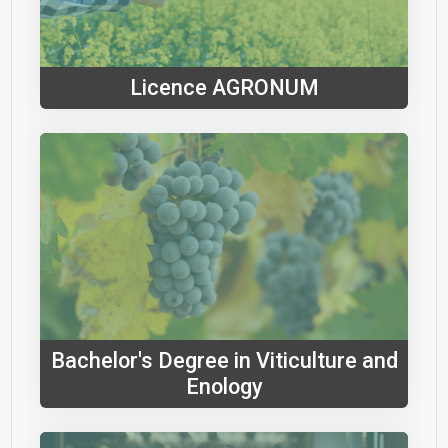
Licence AGRONUM
Bachelor's Degree in Viticulture and
Enology