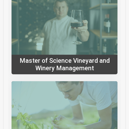
Master of Science Vineyard and
Winery Management