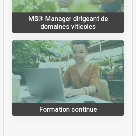
MS® Manager dirigeant de
domaines viticoles
Formation continue