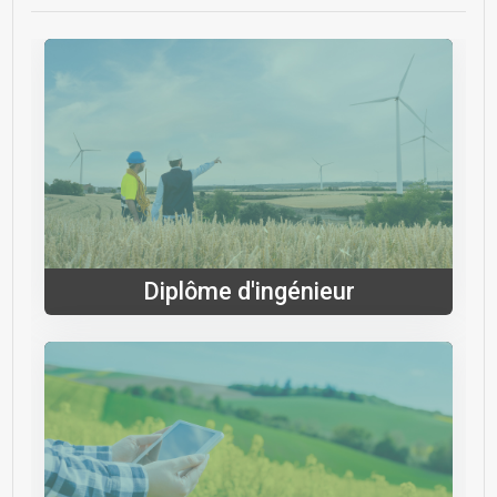
Diplôme d'ingénieur