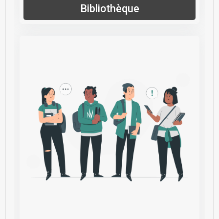
Bibliothèque